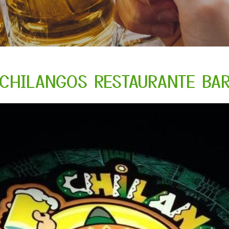
CHILANGOS RESTAURANTE BA