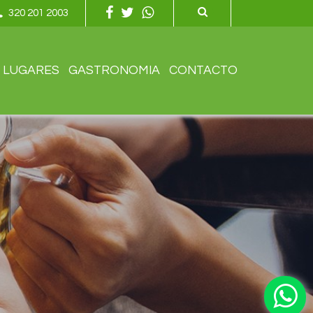
320 201 2003
LUGARES
GASTRONOMIA
CONTACTO