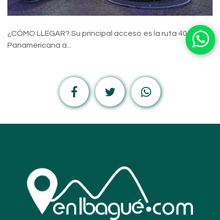
¿CÓMO LLEGAR? Su principal acceso es la ruta 40 o Ruta
Panamericana a...