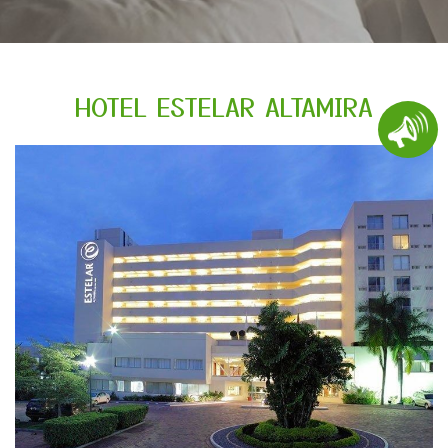
HOTEL ESTELAR ALTAMIRA