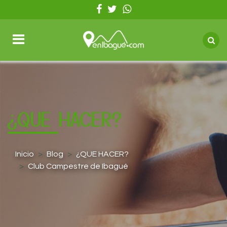
¿QUE HACER?
Inicio
Blog
¿QUE HACER?
Club Campestre de Ibagué