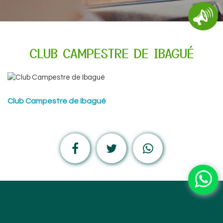
CLUB CAMPESTRE DE IBAGUÉ
Club Campestre de Ibagué