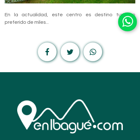
En la actualidad, este centro es destino turístico
preferido de miles...