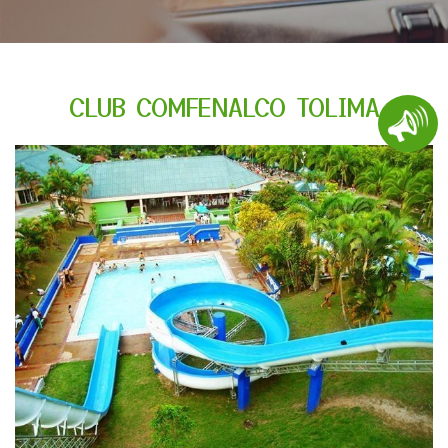
CLUB COMFENALCO TOLIMA