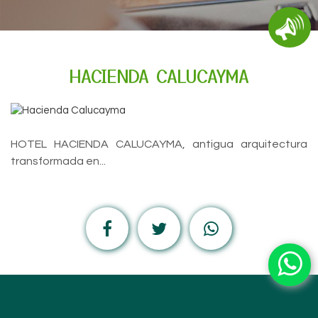
HACIENDA CALUCAYMA
HOTEL HACIENDA CALUCAYMA, antigua arquitectura
transformada en...